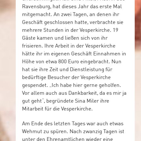
Ravensburg, hat dieses Jahr das erste Mal
mitgemacht. An zwei Tagen, an denen ihr
Geschäft geschlossen hatte, verbrachte sie
mehrere Stunden in der Vesperkirche. 19
Gäste kamen und ließen sich von ihr
frisieren. Ihre Arbeit in der Vesperkirche
hätte ihr im eigenen Geschäft Einnahmen in
Höhe von etwa 800 Euro eingebracht. Nun
hat sie ihre Zeit und Dienstleistung für
bedürftige Besucher der Vesperkirche
gespendet. „Ich habe hier gerne geholfen.
Vor allem auch aus Dankbarkeit, da es mir ja
gut geht“, begründete Sina Miler ihre
Mitarbeit für die Vesperkirche.
Am Ende des letzten Tages war auch etwas
Wehmut zu spüren. Nach zwanzig Tagen ist
unter den Ehrenamtlichen wieder eine