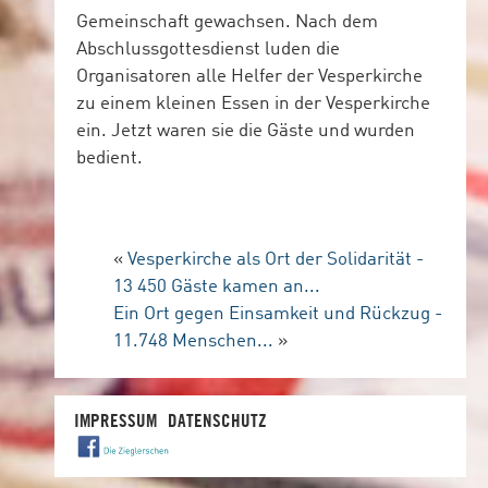
Gemeinschaft gewachsen. Nach dem
Abschlussgottesdienst luden die
Organisatoren alle Helfer der Vesperkirche
zu einem kleinen Essen in der Vesperkirche
ein. Jetzt waren sie die Gäste und wurden
bedient.
«
Vesperkirche als Ort der Solidarität -
13 450 Gäste kamen an...
Ein Ort gegen Einsamkeit und Rückzug -
11.748 Menschen...
»
IMPRESSUM
DATENSCHUTZ