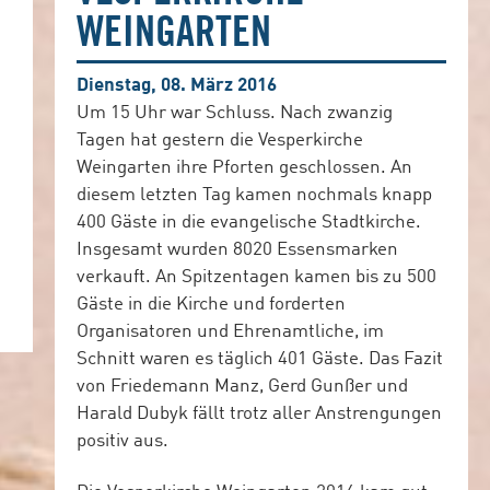
WEINGARTEN
Dienstag, 08. März 2016
Um 15 Uhr war Schluss. Nach zwanzig
Tagen hat gestern die Vesperkirche
Weingarten ihre Pforten geschlossen. An
diesem letzten Tag kamen nochmals knapp
400 Gäste in die evangelische Stadtkirche.
Insgesamt wurden 8020 Essensmarken
verkauft. An Spitzentagen kamen bis zu 500
Gäste in die Kirche und forderten
Organisatoren und Ehrenamtliche, im
Schnitt waren es täglich 401 Gäste. Das Fazit
von Friedemann Manz, Gerd Gunßer und
Harald Dubyk fällt trotz aller Anstrengungen
positiv aus.