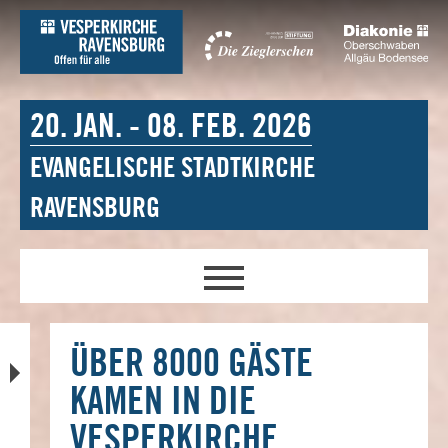
20. JAN. - 08. FEB. 2026
EVANGELISCHE STADTKIRCHE
RAVENSBURG
ÜBER 8000 GÄSTE
KAMEN IN DIE
VESPERKIRCHE