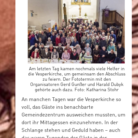
Am letzten Tag kamen nochmals viele Helfer in
die Vesperkirche, um gemeinsam den Abschluss
zu feiern. Der Fototermin mit den
Organisatoren Gerd Gunßer und Harald Dubyk
gehörte auch dazu. Foto: Katharina Stohr
An manchen Tagen war die Vesperkirche so
voll, das Gäste ins benachbarte
Gemeindezentrum ausweichen mussten, um
dort ihr Mittagessen einzunehmen. In der
Schlange stehen und Geduld haben – auch