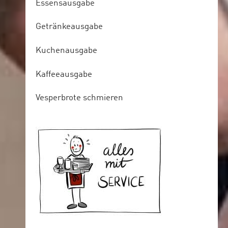
Essensausgabe
Getränkeausgabe
Kuchenausgabe
Kaffeeausgabe
Vesperbrote schmieren