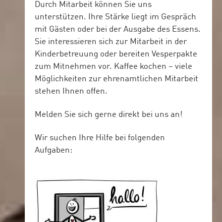
Durch Mitarbeit können Sie uns
unterstützen. Ihre Stärke liegt im Gespräch
mit Gästen oder bei der Ausgabe des Essens.
Sie interessieren sich zur Mitarbeit in der
Kinderbetreuung oder bereiten Vesperpakte
zum Mitnehmen vor. Kaffee kochen – viele
Möglichkeiten zur ehrenamtlichen Mitarbeit
stehen Ihnen offen.
Melden Sie sich gerne direkt bei uns an!
Wir suchen Ihre Hilfe bei folgenden
Aufgaben: