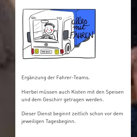
Ergänzung der Fahrer-Teams.
Hierbei müssen auch Kisten mit den Speisen
und dem Geschirr getragen werden.
Dieser Dienst beginnt zeitlich schon vor dem
jeweiligen Tagesbeginn.