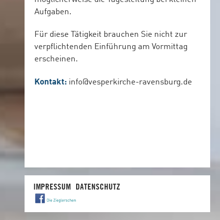
Aufgaben.
Für diese Tätigkeit brauchen Sie nicht zur
verpflichtenden Einführung am Vormittag
erscheinen.
Kontakt:
info@vesperkirche-ravensburg.de
IMPRESSUM
DATENSCHUTZ