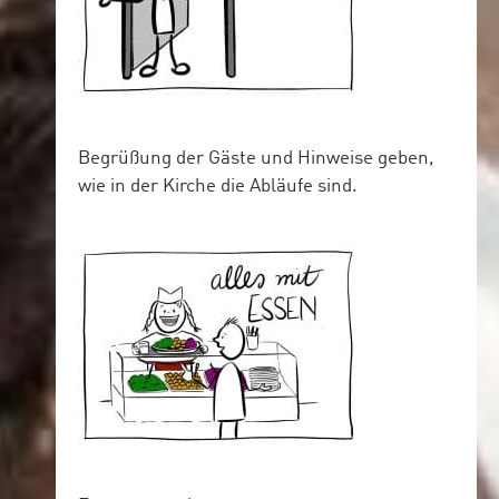
Begrüßung der Gäste und Hinweise geben,
wie in der Kirche die Abläufe sind.