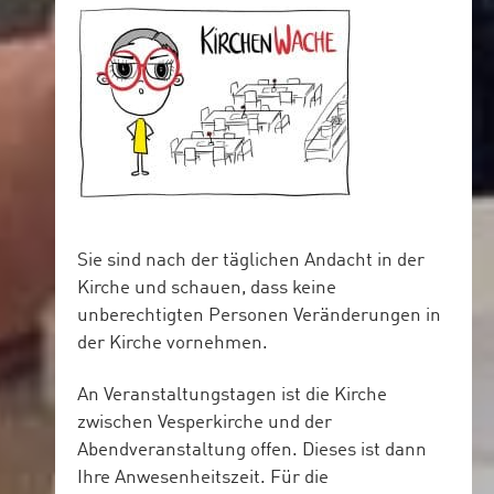
Sie sind nach der täglichen Andacht in der
Kirche und schauen, dass keine
unberechtigten Personen Veränderungen in
der Kirche vornehmen.
An Veranstaltungstagen ist die Kirche
zwischen Vesperkirche und der
Abendveranstaltung offen. Dieses ist dann
Ihre Anwesenheitszeit. Für die