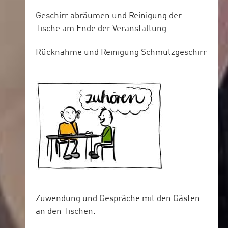
Geschirr abräumen und Reinigung der
Tische am Ende der Veranstaltung
Rücknahme und Reinigung Schmutzgeschirr
Zuwendung und Gespräche mit den Gästen
an den Tischen.