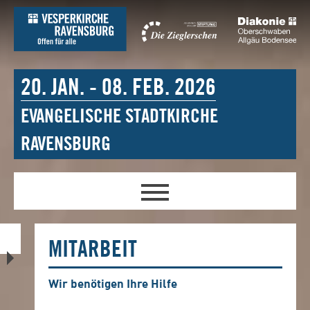
20. JAN. - 08. FEB. 2026
EVANGELISCHE STADTKIRCHE
RAVENSBURG
MITARBEIT
Wir benötigen Ihre Hilfe