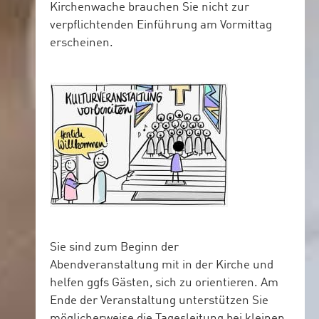
Kirchenwache brauchen Sie nicht zur
verpflichtenden Einführung am Vormittag
erscheinen.
Sie sind zum Beginn der
Abendveranstaltung mit in der Kirche und
helfen ggfs Gästen, sich zu orientieren. Am
Ende der Veranstaltung unterstützen Sie
möglicherweise die Tagesleitung bei kleinen