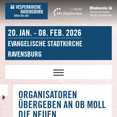
20. JAN. - 08. FEB. 2026
EVANGELISCHE STADTKIRCHE
RAVENSBURG
ORGANISATOREN
ÜBERGEBEN AN OB MOLL
DIE NEUEN