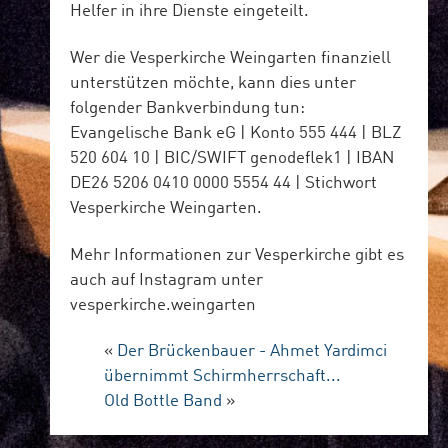
Helfer in ihre Dienste eingeteilt.
Wer die Vesperkirche Weingarten finanziell
unterstützen möchte, kann dies unter
folgender Bankverbindung tun:
Evangelische Bank eG | Konto 555 444 | BLZ
520 604 10 | BIC/SWIFT genodeflek1 | IBAN
DE26 5206 0410 0000 5554 44 | Stichwort
Vesperkirche Weingarten.
Mehr Informationen zur Vesperkirche gibt es
auch auf Instagram unter
vesperkirche.weingarten
«
Der Brückenbauer - Ahmet Yardimci
übernimmt Schirmherrschaft...
Old Bottle Band
»