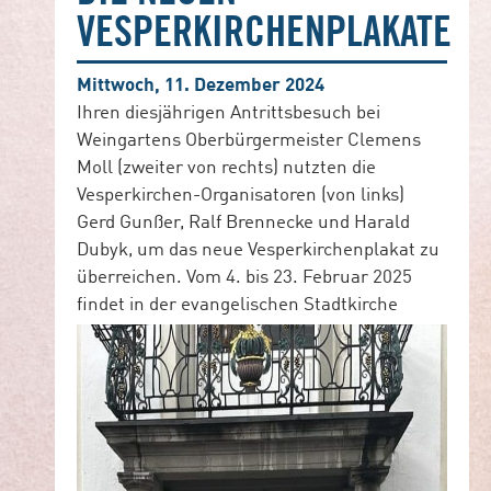
VESPERKIRCHENPLAKATE
Mittwoch, 11. Dezember 2024
Ihren diesjährigen Antrittsbesuch bei
Weingartens Oberbürgermeister Clemens
Moll (zweiter von rechts) nutzten die
Vesperkirchen-Organisatoren (von links)
Gerd Gunßer, Ralf Brennecke und Harald
Dubyk, um das neue Vesperkirchenplakat zu
überreichen. Vom 4. bis 23. Februar 2025
findet
in der evangelischen Stadtkirche