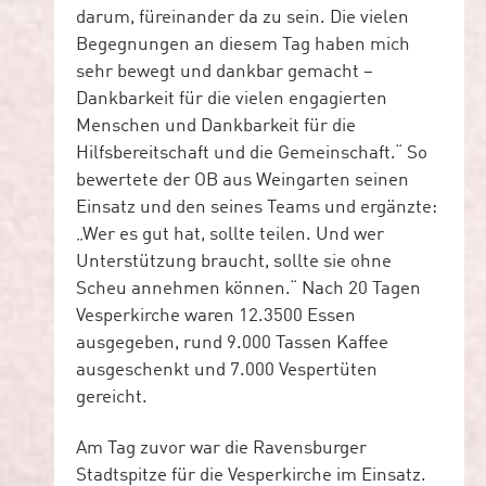
darum, füreinander da zu sein. Die vielen
Begegnungen an diesem Tag haben mich
sehr bewegt und dankbar gemacht –
Dankbarkeit für die vielen engagierten
Menschen und Dankbarkeit für die
Hilfsbereitschaft und die Gemeinschaft.“ So
bewertete der OB aus Weingarten seinen
Einsatz und den seines Teams und ergänzte:
„Wer es gut hat, sollte teilen. Und wer
Unterstützung braucht, sollte sie ohne
Scheu annehmen können.“ Nach 20 Tagen
Vesperkirche waren 12.3500 Essen
ausgegeben, rund 9.000 Tassen Kaffee
ausgeschenkt und 7.000 Vespertüten
gereicht.
Am Tag zuvor war die Ravensburger
Stadtspitze für die Vesperkirche im Einsatz.