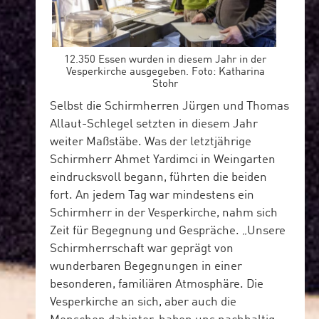
12.350 Essen wurden in diesem Jahr in der
Vesperkirche ausgegeben. Foto: Katharina
Stohr
Selbst die Schirmherren Jürgen und Thomas
Allaut-Schlegel setzten in diesem Jahr
weiter Maßstäbe. Was der letztjährige
Schirmherr Ahmet Yardimci in Weingarten
eindrucksvoll begann, führten die beiden
fort. An jedem Tag war mindestens ein
Schirmherr in der Vesperkirche, nahm sich
Zeit für Begegnung und Gespräche. „Unsere
Schirmherrschaft war geprägt von
wunderbaren Begegnungen in einer
besonderen, familiären Atmosphäre. Die
Vesperkirche an sich, aber auch die