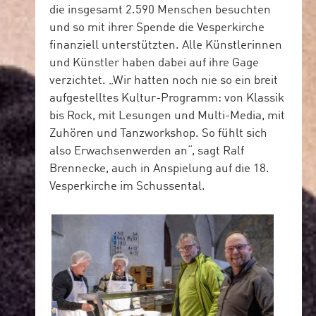
die insgesamt 2.590 Menschen besuchten
und so mit ihrer Spende die Vesperkirche
finanziell unterstützten. Alle Künstlerinnen
und Künstler haben dabei auf ihre Gage
verzichtet. „Wir hatten noch nie so ein breit
aufgestelltes Kultur-Programm: von Klassik
bis Rock, mit Lesungen und Multi-Media, mit
Zuhören und Tanzworkshop. So fühlt sich
also Erwachsenwerden an“, sagt Ralf
Brennecke, auch in Anspielung auf die 18.
Vesperkirche im Schussental.