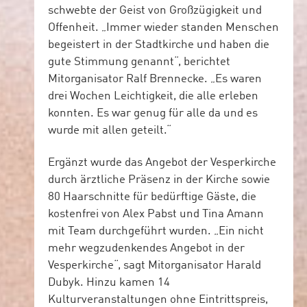
schwebte der Geist von Großzügigkeit und
Offenheit. „Immer wieder standen Menschen
begeistert in der Stadtkirche und haben die
gute Stimmung genannt“, berichtet
Mitorganisator Ralf Brennecke. „Es waren
drei Wochen Leichtigkeit, die alle erleben
konnten. Es war genug für alle da und es
wurde mit allen geteilt.“
Ergänzt wurde das Angebot der Vesperkirche
durch ärztliche Präsenz in der Kirche sowie
80 Haarschnitte für bedürftige Gäste, die
kostenfrei von Alex Pabst und Tina Amann
mit Team durchgeführt wurden. „Ein nicht
mehr wegzudenkendes Angebot in der
Vesperkirche“, sagt Mitorganisator Harald
Dubyk. Hinzu kamen 14
Kulturveranstaltungen ohne Eintrittspreis,