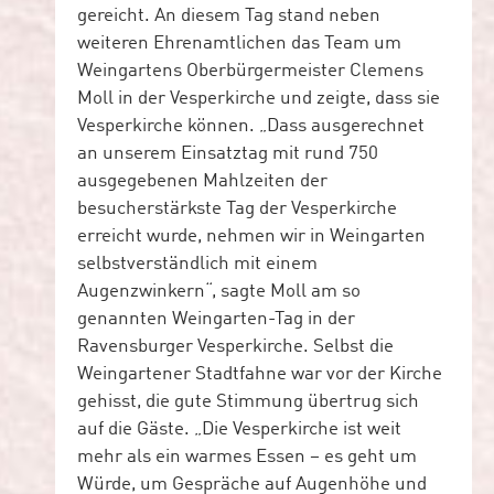
gereicht. An diesem Tag stand neben
weiteren Ehrenamtlichen das Team um
Weingartens Oberbürgermeister Clemens
Moll in der Vesperkirche und zeigte, dass sie
Vesperkirche können. „Dass ausgerechnet
an unserem Einsatztag mit rund 750
ausgegebenen Mahlzeiten der
besucherstärkste Tag der Vesperkirche
erreicht wurde, nehmen wir in Weingarten
selbstverständlich mit einem
Augenzwinkern“, sagte Moll am so
genannten Weingarten-Tag in der
Ravensburger Vesperkirche. Selbst die
Weingartener Stadtfahne war vor der Kirche
gehisst, die gute Stimmung übertrug sich
auf die Gäste. „Die Vesperkirche ist weit
mehr als ein warmes Essen – es geht um
Würde, um Gespräche auf Augenhöhe und