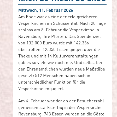
Mittwoch, 11. Februar 2026
Am Ende war es eine der erfolgreicheren
Vesperkirchen im Schussental. Nach 20 Tage
schloss am 8. Februar die Vesperkirche in
Ravensburg ihre Pforten. Das Spendenziel
von 132.000 Euro wurde mit 142.336
übertroffen, 12.350 Essen gingen über die
Theke und mit 14 Kulturveranstaltungen
gab es so viele wie noch nie. Und selbst bei
den Ehrenamtlichen wurden neue Maßstäbe
gesetzt: 512 Menschen haben sich in
unterschiedlicher Funktion für die
Vesperkirche engagiert.
Am 4. Februar war der an der Besucherzahl
gemessen stärkste Tag in der Vesperkirche
Ravensburg. 743 Essen wurden an die Gäste