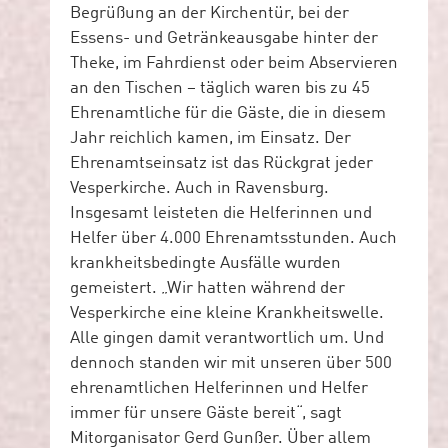
Begrüßung an der Kirchentür, bei der
Essens- und Getränkeausgabe hinter der
Theke, im Fahrdienst oder beim Abservieren
an den Tischen – täglich waren bis zu 45
Ehrenamtliche für die Gäste, die in diesem
Jahr reichlich kamen, im Einsatz. Der
Ehrenamtseinsatz ist das Rückgrat jeder
Vesperkirche. Auch in Ravensburg.
Insgesamt leisteten die Helferinnen und
Helfer über 4.000 Ehrenamtsstunden. Auch
krankheitsbedingte Ausfälle wurden
gemeistert. „Wir hatten während der
Vesperkirche eine kleine Krankheitswelle.
Alle gingen damit verantwortlich um. Und
dennoch standen wir mit unseren über 500
ehrenamtlichen Helferinnen und Helfer
immer für unsere Gäste bereit“, sagt
Mitorganisator Gerd Gunßer. Über allem