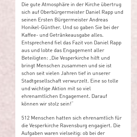
Die gute Atmosphäre in der Kirche übertrug
sich auf Oberbürgermeister Daniel Rapp und
seinen Ersten Bürgermeister Andreas
Honikel-Günther. Und so gaben Sie bei der
Kaffee- und Getränkeausgabe alles.
Entsprechend fiel das Fazit von Daniel Rapp
aus und lobte das Engagement aller
Beteiligten: „Die Vesperkirche hilft und
bringt Menschen zusammen und sie ist
schon seit vielen Jahren tief in unserer
Stadtgesellschaft verwurzelt. Eine so tolle
und wichtige Aktion mit so viel
ehrenamtlichen Engagement. Darauf
können wir stolz sein!“
512 Menschen hatten sich ehrenamtlich für
die Vesperkirche Ravensburg engagiert. Die
Aufgaben waren vielseitig: ob bei der