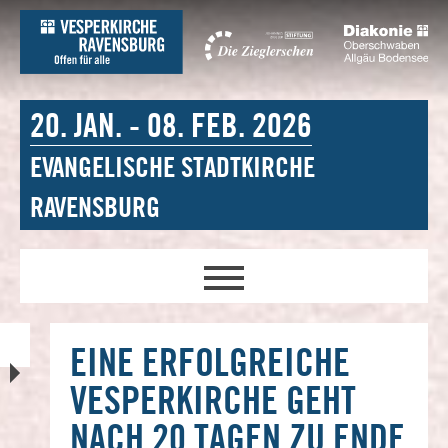
20. JAN. - 08. FEB. 2026
EVANGELISCHE STADTKIRCHE
RAVENSBURG
EINE ERFOLGREICHE
VESPERKIRCHE GEHT
NACH 20 TAGEN ZU ENDE