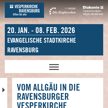
20. JAN. - 08. FEB. 2026
EVANGELISCHE STADTKIRCHE
RAVENSBURG
VOM ALLGÄU IN DIE
RAVENSBURGER
VESPERKIRCHE