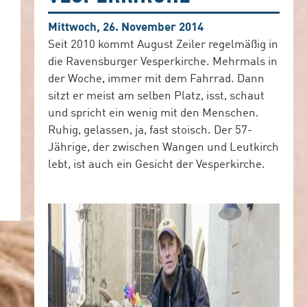
Mittwoch, 26. November 2014
Seit 2010 kommt August Zeiler regelmäßig in
die Ravensburger Vesperkirche. Mehrmals in
der Woche, immer mit dem Fahrrad. Dann
sitzt er meist am selben Platz, isst, schaut
und spricht ein wenig mit den Menschen.
Ruhig, gelassen, ja, fast stoisch. Der 57-
Jährige, der zwischen Wangen und Leutkirch
lebt, ist auch ein Gesicht der Vesperkirche.