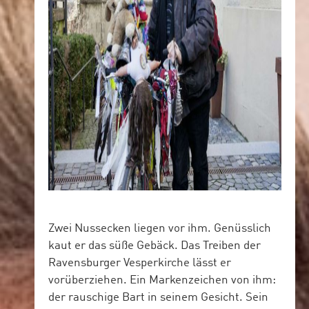
Zwei Nussecken liegen vor ihm. Genüsslich
kaut er das süße Gebäck. Das Treiben der
Ravensburger Vesperkirche lässt er
vorüberziehen. Ein Markenzeichen von ihm:
der rauschige Bart in seinem Gesicht. Sein